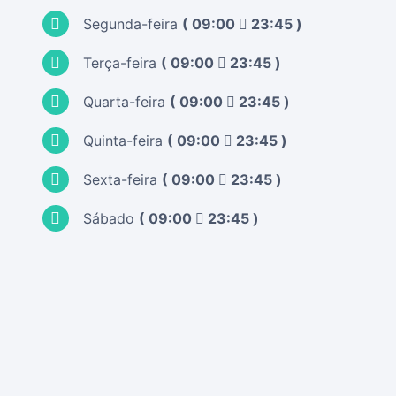
Segunda-feira
(
09:00
23:45
)
Terça-feira
(
09:00
23:45
)
Quarta-feira
(
09:00
23:45
)
Quinta-feira
(
09:00
23:45
)
Sexta-feira
(
09:00
23:45
)
Sábado
(
09:00
23:45
)