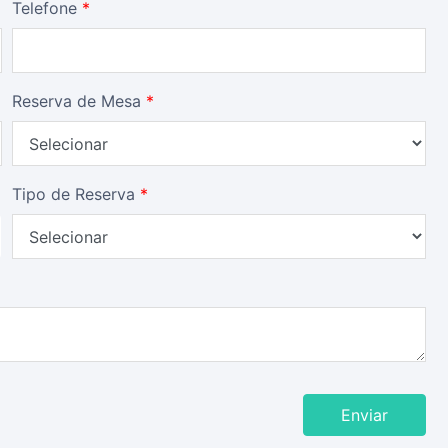
Telefone
*
Reserva de Mesa
*
Tipo de Reserva
*
Enviar