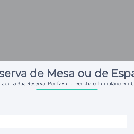
serva de Mesa ou de Esp
 aqui a Sua Reserva. Por favor preencha o formulário em b