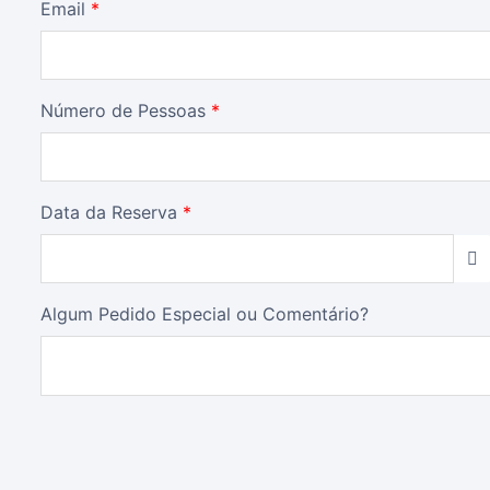
Email
*
Número de Pessoas
*
Data da Reserva
*
Algum Pedido Especial ou Comentário?