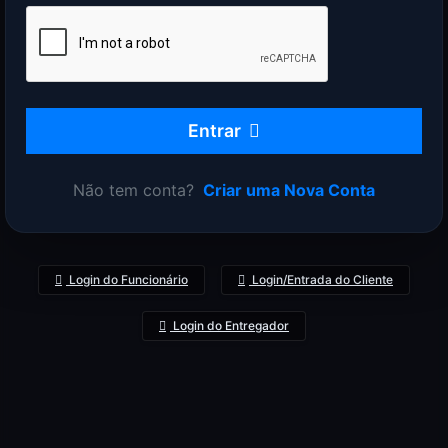
Entrar
Não tem conta?
Criar uma Nova Conta
Login do Funcionário
Login/Entrada do Cliente
Login do Entregador