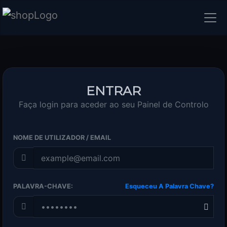
ENTRAR
Faça login para aceder ao seu Painel de Controlo
NOME DE UTILIZADOR / EMAIL
PALAVRA-CHAVE:
Esqueceu A Palavra Chave?